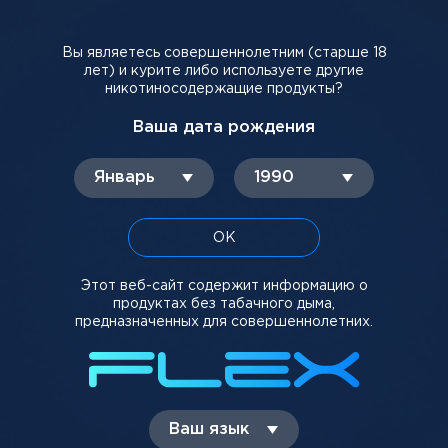
фруктовое наслаждение.
Вы являетесь совершеннолетним (старше 18
С ЭТИМ ТОВАРОМ ВМЕСТЕ ПОКУПАЮТ
лет) и курите либо используете другие
никотиносодержащие продукты?
Ваша дата рождения
Январь
1990
ОК
Стартовый набор
Crazy Juice Barberis
Этот веб-сайт содержит информацию о
Vaporesso XROS Mini Kit
(Барбарис), 5%
продуктах без табачного дыма,
Pod Violet
предназначенных для совершеннолетних.
699 грн
310 грн
-
+
-
+
Ваш язык
Добавить в корзину
Добавить в корзину