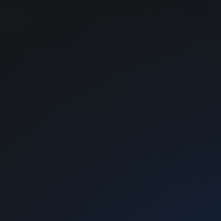
Жидкости