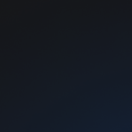
Жидкости