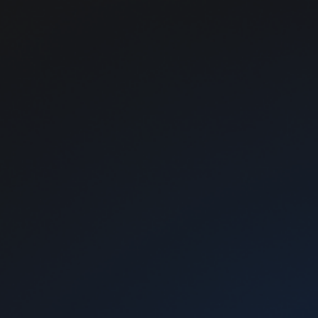
Жидкости