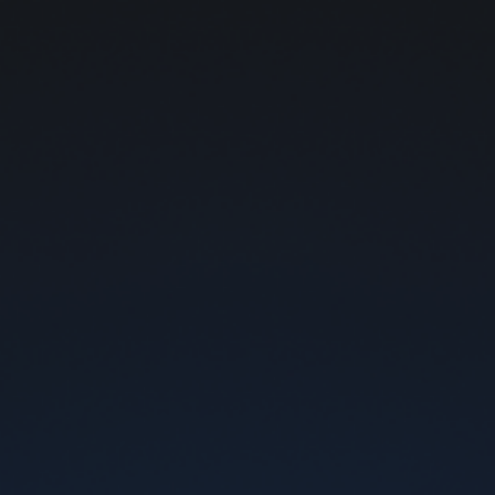
Бесплатная доставка почтой от 1000 грн
0
ПОД системы