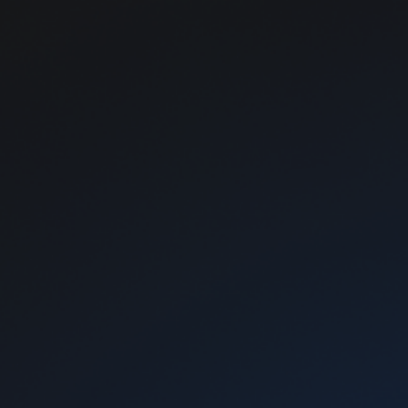
Картриджи